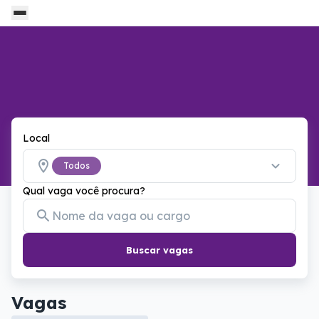
Local
Todos
Qual vaga você procura?
Buscar vagas
Vagas