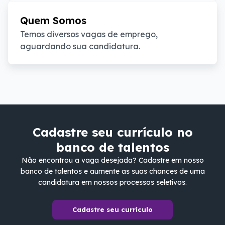
Quem Somos
Temos diversos vagas de emprego, 
aguardando sua candidatura.
Cadastre seu currículo no
banco de talentos
Não encontrou a vaga desejada? Cadastre em nosso
banco de talentos e aumente as suas chances de uma
candidatura em nossos processos seletivos.
Cadastre seu currículo